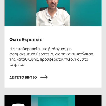
Φωτοθεραπεία
Η φωτοθεραπεία, μια βιολογική, μη
φαρμακευτική θεραπεία, για την αντιμετώπιση
της κατάθλιψης, προσφέρεται πλέον και στο
ιατρείο.
ΔΕΙΤΕ ΤΟ ΒΙΝΤΕΟ