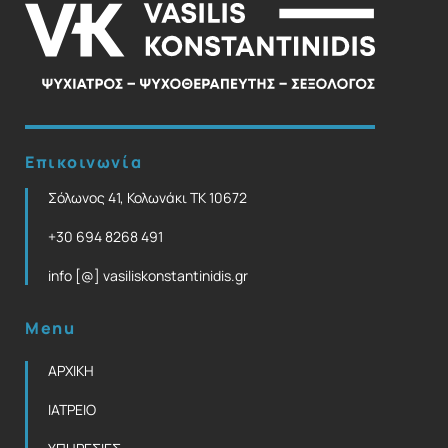
Επικοινωνία
Σόλωνος 41, Κολωνάκι ΤΚ 10672
+30 694 8268 491
info [@] vasiliskonstantinidis.gr
Menu
ΑΡΧΙΚΗ
ΙΑΤΡΕΙΟ