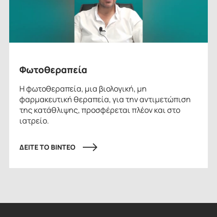
Φωτοθεραπεία
Η φωτοθεραπεία, μια βιολογική, μη
φαρμακευτική θεραπεία, για την αντιμετώπιση
της κατάθλιψης, προσφέρεται πλέον και στο
ιατρείο.
ΔΕΙΤΕ ΤΟ ΒΙΝΤΕΟ