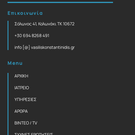
Επικοινωνία
Σόλωνος 41, Κολωνάκι ΤΚ 10672
+30 694 8268 491
info [@] vasiliskonstantinidis.gr
Menu
ΑΡΧΙΚΗ
ΙΑΤΡΕΙΟ
ΥΠΗΡΕΣΙΕΣ
ΑΡΘΡΑ
ΒΙΝΤΕΟ / TV
ΣΥΧΝΕΣ ΕΡΩΤΗΣΕΙΣ